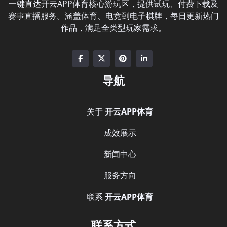
一键直达开云APP体育核心游玩区，提供试玩、付费下载及
赛事直播服务。涵盖体育、电竞到电子棋牌，每日更新热门
作品，满足全类型玩家需求。
导航
关于
开云APP体育
成效展示
新闻中心
服务方向
联系
开云APP体育
联系方式