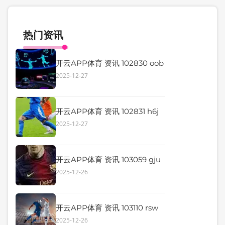
热门资讯
开云APP体育 资讯 102830 oob
2025-12-27
开云APP体育 资讯 102831 h6j
2025-12-27
开云APP体育 资讯 103059 gju
2025-12-26
开云APP体育 资讯 103110 rsw
2025-12-26