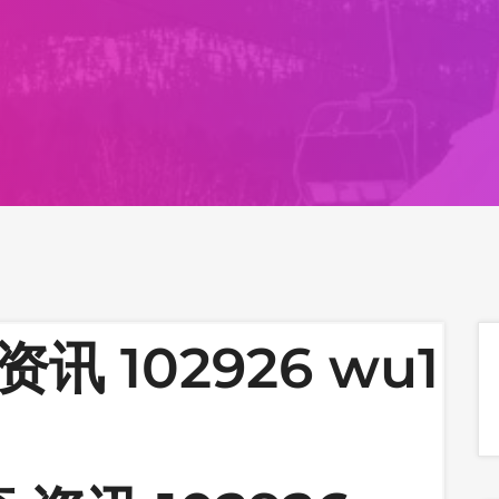
讯 102926 wu1