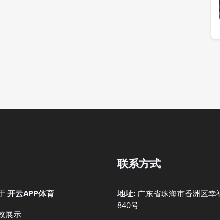
联系方式
于
开云APP体育
地址:
广东省珠海市香洲区幸
840号
效展示