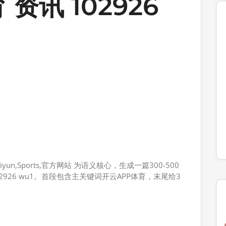
资讯 102926
un,Sports,官方网站 为语义核心，生成一篇300-500
2926 wu1。首段包含主关键词开云APP体育，末尾给3