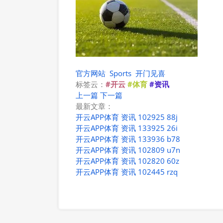
官方网站
Sports
开门见喜
标签云：
#开云
#体育
#资讯
上一篇
下一篇
最新文章：
开云APP体育 资讯 102925 88j
开云APP体育 资讯 133925 26i
开云APP体育 资讯 133936 b78
开云APP体育 资讯 102809 u7n
开云APP体育 资讯 102820 60z
开云APP体育 资讯 102445 rzq