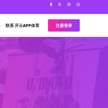
心
联系
开云APP体育
注册登录