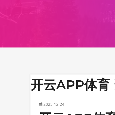
开云APP体育 资
2025-12-24