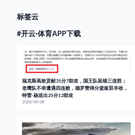
标签云
#开云·体育APP下载
福克斯高效贡献31分7助攻，国王队延续三连胜；
老鹰队不幸遭遇四连败，德罗赞得分篮板双丰收，
特雷-杨送出25分12助攻
2026-04-08