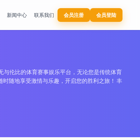
育
新闻中心
联系我们
会员注册
会员登陆
个无与伦比的体育赛事娱乐平台，无论您是传统体育
随时随地享受激情与乐趣，开启您的胜利之旅！ 丰