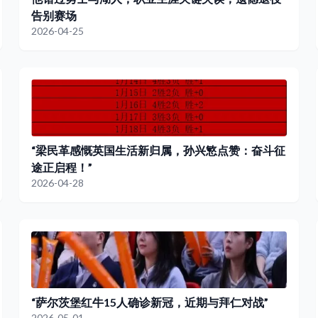
告别赛场
2026-04-25
“梁民革感慨英国生活新归属，孙兴慜点赞：奋斗征
途正启程！”
2026-04-28
“萨尔茨堡红牛15人确诊新冠，近期与拜仁对战”
2026-05-01