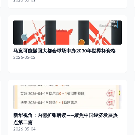
马竞可能撤回大都会球场申办2030年世界杯资格
2026-05-02
新华视角：内需扩张解读——聚焦中国经济发展热
点第二篇
2026-05-04