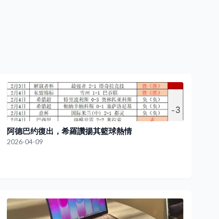
阿德巴约復出，希羅讚揚其籃球熱情
2026-04-09