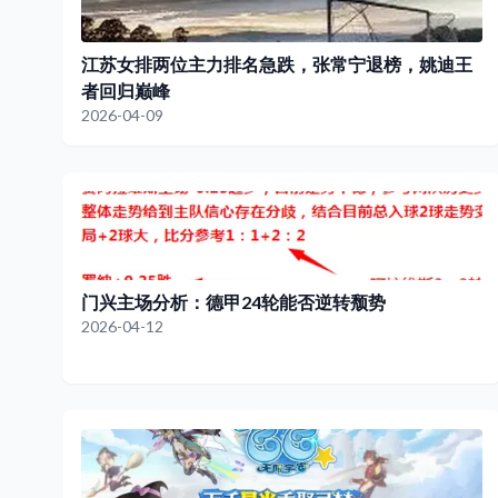
江苏女排两位主力排名急跌，张常宁退榜，姚迪王
者回归巅峰
2026-04-09
门兴主场分析：德甲24轮能否逆转颓势
2026-04-12