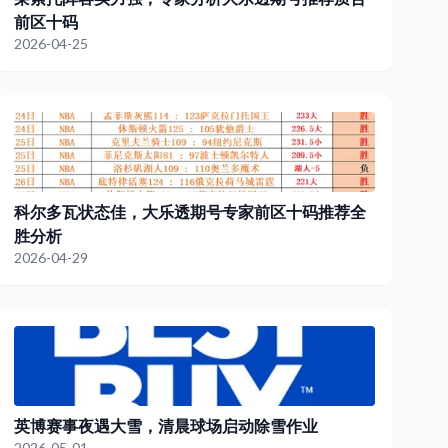
前区十码
2026-04-25
科尔多瓦状态佳，大乐透期号专家前区十码推荐全
胜分析
2026-04-29
英博赛事夜遇大雪，清晨球场启动除雪作业
2026-05-01