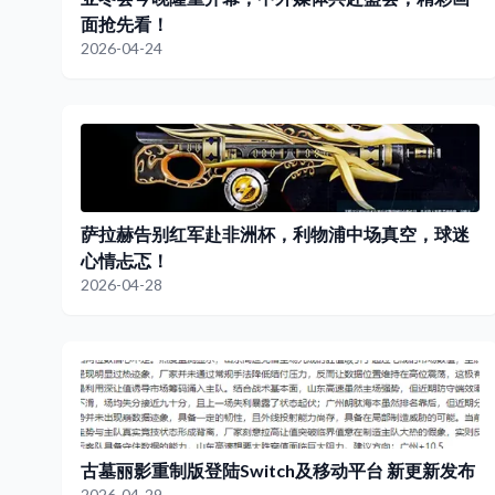
面抢先看！
2026-04-24
萨拉赫告别红军赴非洲杯，利物浦中场真空，球迷
心情忐忑！
2026-04-28
古墓丽影重制版登陆Switch及移动平台 新更新发布
2026-04-29