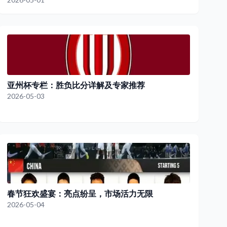
亚州杯专栏：胜负比分详解及专家推荐
2026-05-03
春节狂欢盛宴：亮点纷呈，市场活力无限
2026-05-04