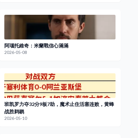
阿瑙托維奇：米蘭戰信心滿滿
2026-05-08
班凯罗力夺32分9板7助，魔术止住活塞连败，黄蜂
战胜鹈鹕
2026-05-10