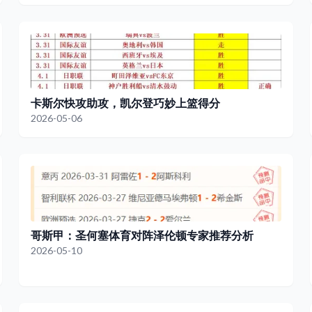
卡斯尔快攻助攻，凯尔登巧妙上篮得分
2026-05-06
哥斯甲：圣何塞体育对阵泽伦顿专家推荐分析
2026-05-10