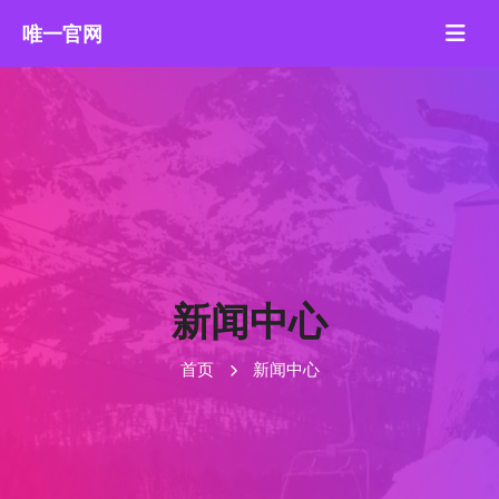
新闻中心
首页
新闻中心