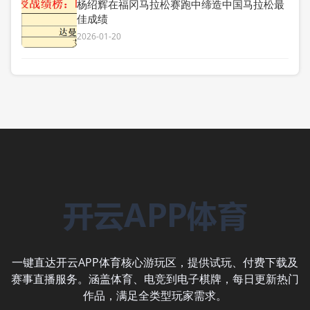
杨绍辉在福冈马拉松赛跑中缔造中国马拉松最
佳成绩
2026-01-20
一键直达开云APP体育核心游玩区，提供试玩、付费下载及
赛事直播服务。涵盖体育、电竞到电子棋牌，每日更新热门
作品，满足全类型玩家需求。