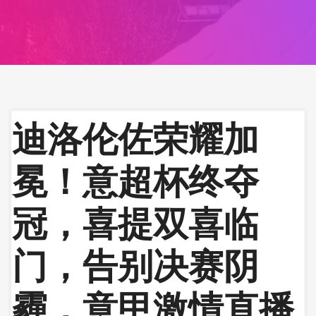
迪洛伦佐荣耀加
冕！意超杯终夺
冠，喜提双喜临
门，告别决赛阴
霾，意甲激情直播