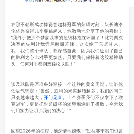
在那不勒斯成功捧得意超杯冠军的荣耀时刻，队长迪洛
伦佐兴奋得几乎要跳起来，他激动地分享了他的喜悦：
“我终于把那个梦寐以求的超级杯抱在怀里了！此前两次
决赛的失利让我尝尽酸甜苦辣，这次终于苦尽甘来。
我，我们整个球队，都深感自豪，因为我们证明了自己
的胜利之心比对手更炽热。只要我们保持着这股精神劲
头，任何对手都别想轻松取胜！”
谈及球队是否准备好迎接一个连胜的黄金周期，迪洛伦
佐语气坚定：“当然，胜利的果实越结越多，我们的胃口
只会越来越大，
开门见喜
。上个赛季我们不仅拿下了联
赛冠军，更是把对超级杯的渴望燃烧到了极致，今天我
们用实力证明了我们的决心！”
回望2026年的征程，他深情地感慨：“过往赛季我们也曾