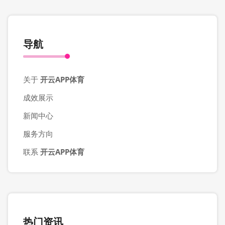
导航
关于
开云APP体育
成效展示
新闻中心
服务方向
联系
开云APP体育
热门资讯