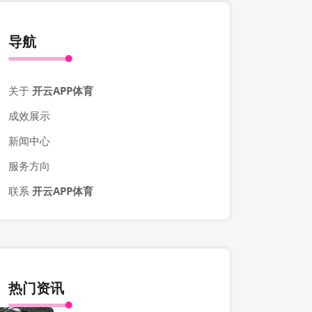
导航
关于
开云APP体育
成效展示
新闻中心
服务方向
联系
开云APP体育
热门资讯