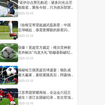
“诺伊尔点赞孔帕尼：诸多闪光点尽
收眼底，聚焦今朝，只为俱乐部荣
耀！”
2025-12-10
《徐根宝寄望超越武磊新星：中国
足球崛起，亟需更耀眼的新星闪
耀！》
2025-12-10
惊爆！英超官方裁定：维尔茨神射
意外献出“乌龙大礼”助穆基勒破纪
录！
2025-12-10
揭秘哈兰德英超百球盛宴：狼队成
最大赢家，曼联紧随其后，阿森纳
仅得5球！
2025-12-10
江苏男团荣耀再续，全运会六冠王
诞生！浙江女团破纪录，首次登顶
全运冠军榜！
2025-12-10