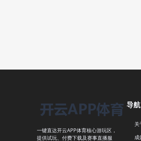
导航
关
一键直达开云APP体育核心游玩区，
成
提供试玩、付费下载及赛事直播服