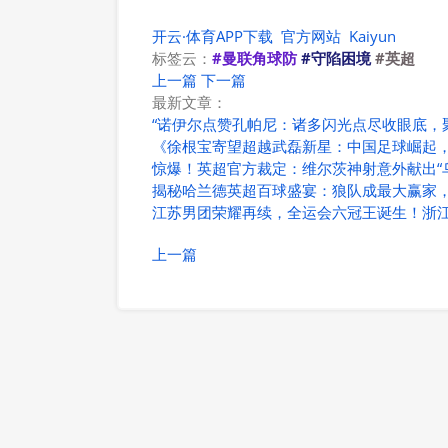
开云·体育APP下载
官方网站
Kaiyun
标签云：
#曼联角球防
#守陷困境
#英超
上一篇
下一篇
最新文章：
“诺伊尔点赞孔帕尼：诸多闪光点尽收眼底，
《徐根宝寄望超越武磊新星：中国足球崛起
惊爆！英超官方裁定：维尔茨神射意外献出“
揭秘哈兰德英超百球盛宴：狼队成最大赢家
江苏男团荣耀再续，全运会六冠王诞生！浙
上一篇