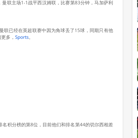
，曼联主场1-1战平西汉姆联，比赛第83分钟，马加萨利
，曼联已经在英超联赛中因为角球丢了15球，同期只有他
们更多，
Sports
。
分排名积分榜的第8位，目前他们和排名第44的切尔西相差