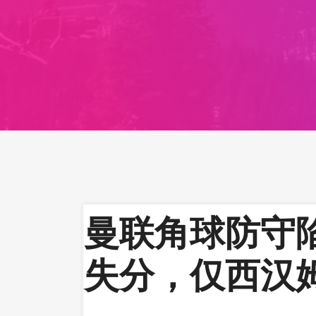
曼联角球防守陷
失分，仅西汉