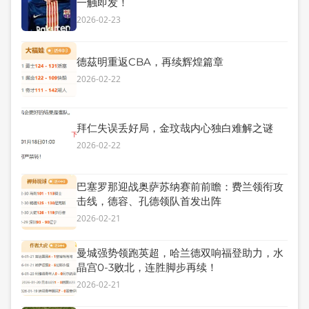
一触即发！
2026-02-23
德茲明重返CBA，再续辉煌篇章
2026-02-22
拜仁失误丢好局，金玟哉内心独白难解之谜
2026-02-22
巴塞罗那迎战奥萨苏纳赛前前瞻：费兰领衔攻
击线，德容、孔德领队首发出阵
2026-02-21
曼城强势领跑英超，哈兰德双响福登助力，水
晶宫0-3败北，连胜脚步再续！
2026-02-21