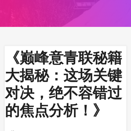
《巅峰意青联秘籍
大揭秘：这场关键
对决，绝不容错过
的焦点分析！》