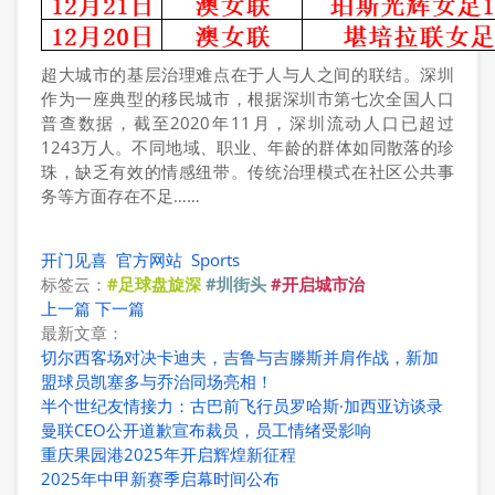
超大城市的基层治理难点在于人与人之间的联结。深圳
作为一座典型的移民城市，根据深圳市第七次全国人口
普查数据，截至2020年11月，深圳流动人口已超过
1243万人。不同地域、职业、年龄的群体如同散落的珍
珠，缺乏有效的情感纽带。传统治理模式在社区公共事
务等方面存在不足……
开门见喜
官方网站
Sports
标签云：
#足球盘旋深
#圳街头
#开启城市治
上一篇
下一篇
最新文章：
切尔西客场对决卡迪夫，吉鲁与吉滕斯并肩作战，新加
盟球员凯塞多与乔治同场亮相！
半个世纪友情接力：古巴前飞行员罗哈斯·加西亚访谈录
曼联CEO公开道歉宣布裁员，员工情绪受影响
重庆果园港2025年开启辉煌新征程
2025年中甲新赛季启幕时间公布