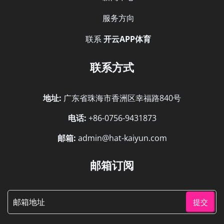
服务方向
联系
开云APP体育
联系方式
地址:
广东省珠海市香洲区幸福路840号
电话:
+86-0756-9431873
邮箱:
admin@hat-kaiyun.com
邮箱订阅
提交