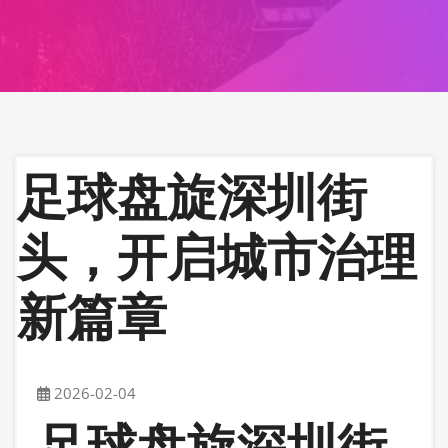
足球盘旋深圳街
头，开启城市治理
新篇章
2026-02-04
足球盘旋深圳街