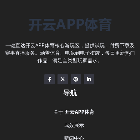
一键直达开云APP体育核心游玩区，提供试玩、付费下载及
赛事直播服务。涵盖体育、电竞到电子棋牌，每日更新热门
作品，满足全类型玩家需求。
导航
关于
开云APP体育
成效展示
新闻中心