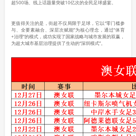
超500场、线上话题量突破10亿次的全民足球盛宴。
更值得关注的是，街超不仅局限于足球，它以“零门槛参
与、全要素融合、深层次赋能”为核心理念，通过“体育
+治理”的模式，成功实现了国家战略与城市发展的双赢，
为超大城市基层治理提供了生动的“深圳模式”。