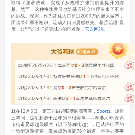
取得了显著成就，实现了从规模扩张到质量提升的跨
越。然而，这种快速发展也给基层社会治理带来了不小
的挑战。深圳，作为常住人口超过2000万的超大城市，
面临着邻里不相识、流动人口归属感缺失、基层治理“最
后一公里”难以打通等城市治理难题，
官方网站
。
就在12月6日，第三届街超联赛圆满落幕，
Sports
。短短
三年间，这项起源于足球的草根赛事——海港人寿·深圳
市街道足球超级联赛（以下简称街超），已从坪山区的
一场街道邀请赛，发展成为覆盖78个街道、年举办赛事