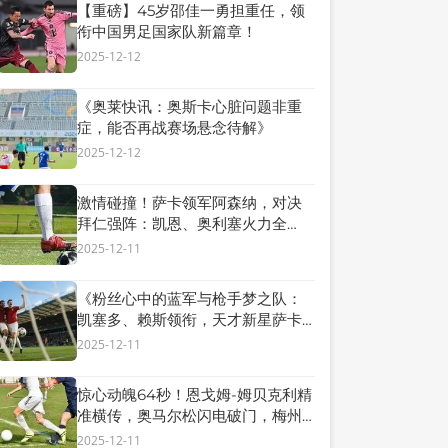
【重磅】45岁邵佳一勇担重任，领
衔中国男足国家队新篇章！
2025-12-12
《奥莱快讯：奥斯卡心脏问题非重
症，能否再战赛场悬念待解》
2025-12-12
激情碰撞！萨卡领军阿森纳，对决
拜仁强阵：凯恩、奥利塞火力全
开，卡尔蓄势待发！
2025-12-11
《粉丝心中的蓝军与枪手梦之队：
凯塞多、赖斯领衔，天才新星萨卡
闪耀票选榜单》
2025-12-11
惊心动魄64秒！恩戈姆-姆贝克利精
准横传，奥马尔松闪电破门，梅州
队1-3逆袭逆转！
2025-12-11