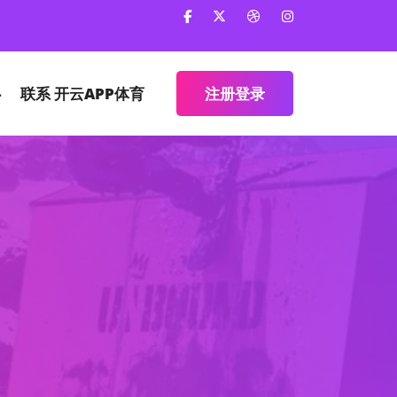
心
联系
开云APP体育
注册登录