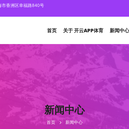
海市香洲区幸福路840号
首页
关于
开云APP体育
新闻中
新闻中心
首页
新闻中心