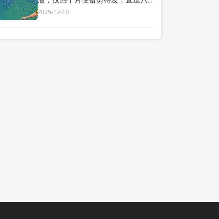
年磨合之队！
2025-12-10