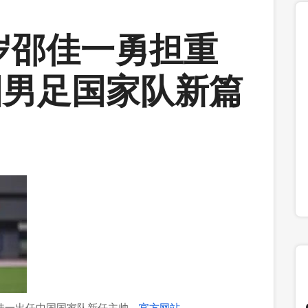
岁邵佳一勇担重
国男足国家队新篇
佳一出任中国国家队新任主帅，
官方网站
。