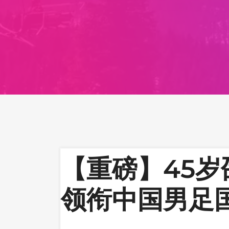
【重磅】45
领衔中国男足