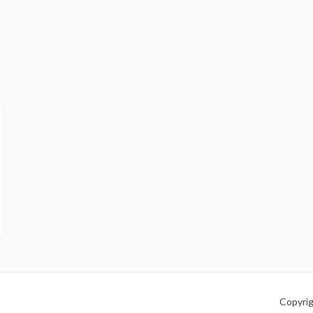
Copyri