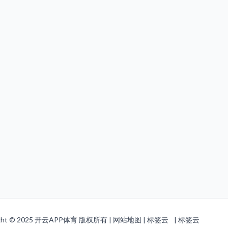
ght © 2025
开云APP体育
版权所有 |
网站地图
|
标签云
|
标签云