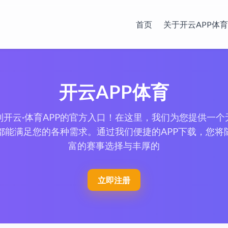
首页
关于开云APP体
开云APP体育
到开云·体育APP的官方入口！在这里，我们为您提供一
都能满足您的各种需求。通过我们便捷的APP下载，您将
富的赛事选择与丰厚的
立即注册