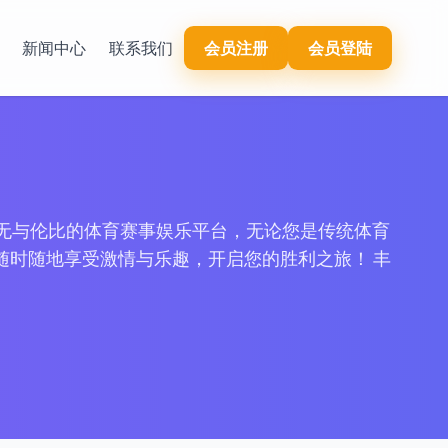
育
新闻中心
联系我们
会员注册
会员登陆
个无与伦比的体育赛事娱乐平台，无论您是传统体育
随时随地享受激情与乐趣，开启您的胜利之旅！ 丰