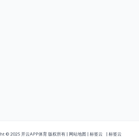
ght © 2025
开云APP体育
版权所有 |
网站地图
|
标签云
|
标签云