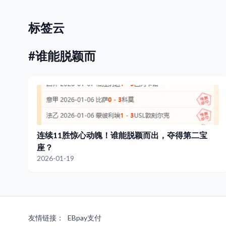
标签云
#谁能脱颖而
连续11胜惊心动魄！谁能脱颖而出，夺得第二宝
座？
2026-01-19
友情链接：
EBpay支付