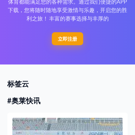
体育都能满足您的各种需求。通过我们便捷的APP
下载，您将随时随地享受激情与乐趣，开启您的胜
利之旅！ 丰富的赛事选择与丰厚的
立即注册
标签云
#奥莱快讯