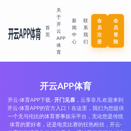
关
于
新
联
会
会
开
首
闻
系
员
员
云
页
中
我
注
登
APP
心
们
册
陆
体
育
开云APP体育
开云·体育APP下载 -
开门见喜
，云享非凡 欢迎来到
开云·体育APP的官方入口！在这里，我们为您提供
一个无与伦比的体育赛事娱乐平台，无论您是传统
体育的爱好者，还是电竞比赛的狂热粉丝，开云·