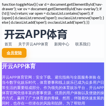
function toggleNav() { var d = document.getElementById('nav-
drawer'); var ov = document.getElementById('nav-overlay'); if
(!d || !ov) return; var open = d.classList.contains('open'); if
(open) { d.classList.remove('open'); ov.classList.remove('open'); }
else { d.classList.add('open'); ov.classList.add('open'); } }
首页
关于开云APP体育
新闻中心
联系我们
会员登陆
开云APP体育
开云APP体育官网：安全下载、避坑指南与全面服务体验 在
当今数字化娱乐时代，体育赛事和线上娱乐已成为众多用户日
常生活的重要组成部分。作为领先的体育娱乐平台，开云APP
体育官网凭借丰富的赛事资源、优质的用户体验以及便捷的操
作方式，赢得了广大体育迷的青睐。然而，伴随着快速发展的
同时，也存在一些潜在的风险和陷阱。为了帮助用