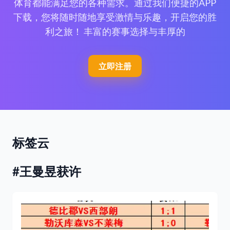
体育都能满足您的各种需求。通过我们便捷的APP
下载，您将随时随地享受激情与乐趣，开启您的胜
利之旅！ 丰富的赛事选择与丰厚的
立即注册
标签云
#王曼昱获许