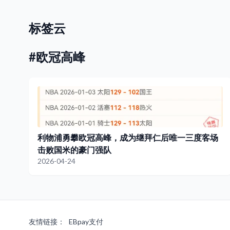
标签云
#欧冠高峰
利物浦勇攀欧冠高峰，成为继拜仁后唯一三度客场
击败国米的豪门强队
2026-04-24
友情链接：
EBpay支付