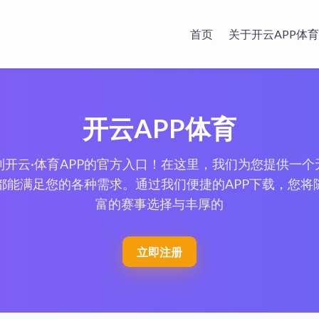
首页
关于开云APP体
开云APP体育
到开云·体育APP的官方入口！在这里，我们为您提供一
都能满足您的各种需求。通过我们便捷的APP下载，您将
富的赛事选择与丰厚的
立即注册