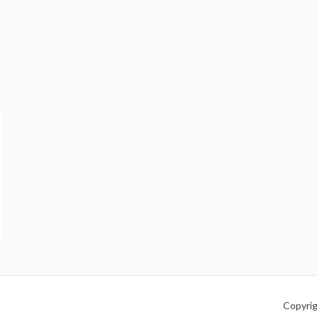
Copyri