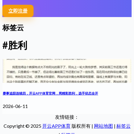
立即注册
标签云
#胜利
赛事追踪连续四，开云APP体育官网，周精彩胜利，选手状态全开
2026-06-11
友情链接：
Copyright © 2025
开云APP体育
版权所有 |
网站地图
|
标签云