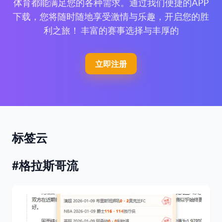
体育都能满足您的各种需求。通过我们便捷的APP
下载，您将随时随地享受激情与乐趣，开启您的胜
利之旅！ 丰富的赛事选择与丰厚的
立即注册
标签云
#格拉斯哥流