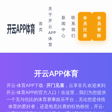
关
于
新
联
会
会
开
首
闻
系
员
员
云
页
中
我
注
登
APP
心
们
册
陆
体
育
开云APP体育
开云·体育APP下载 -
开门见喜
，云享非凡 欢迎来到
开云·体育APP的官方入口！在这里，我们为您提供
一个无与伦比的体育赛事娱乐平台，无论您是传统
体育的爱好者，还是电竞比赛的狂热粉丝，开云·