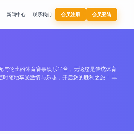
育
新闻中心
联系我们
会员注册
会员登陆
个无与伦比的体育赛事娱乐平台，无论您是传统体育
随时随地享受激情与乐趣，开启您的胜利之旅！ 丰