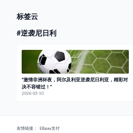
标签云
#逆袭尼日利
“激情非洲杯夜，阿尔及利亚逆袭尼日利亚，精彩对
决不容错过！”
2026-03-10
友情链接：
EBpay支付