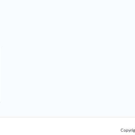
Copyri