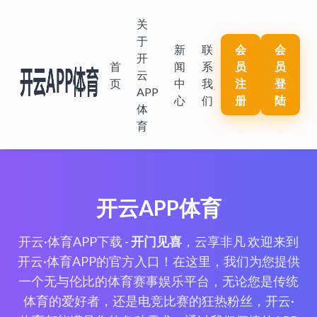
关
于
新
联
会
会
开
首
闻
系
员
员
云
页
中
我
注
登
APP
心
们
册
陆
体
育
开云APP体育
开云·体育APP下载 -
开门见喜
，云享非凡 欢迎来到
开云·体育APP的官方入口！在这里，我们为您提供
一个无与伦比的体育赛事娱乐平台，无论您是传统
体育的爱好者，还是电竞比赛的狂热粉丝，开云·