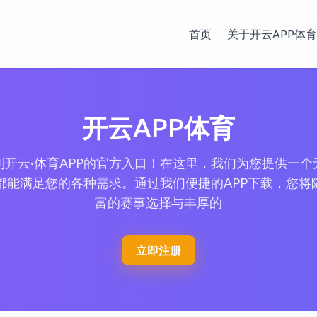
首页
关于开云APP体
开云APP体育
到开云·体育APP的官方入口！在这里，我们为您提供一
都能满足您的各种需求。通过我们便捷的APP下载，您将
富的赛事选择与丰厚的
立即注册