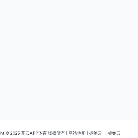
ght © 2025
开云APP体育
版权所有 |
网站地图
|
标签云
|
标签云