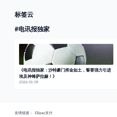
标签云
#电讯报独家
《电讯报独家：沙特豪门挥金如土，誓要强力引进
埃及神锋萨拉赫！》
2026-01-09
友情链接：
EBpay支付