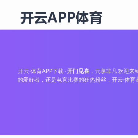
开云·体育APP下载 -
开门见喜
，云享非凡 欢迎来
的爱好者，还是电竞比赛的狂热粉丝，开云·体育