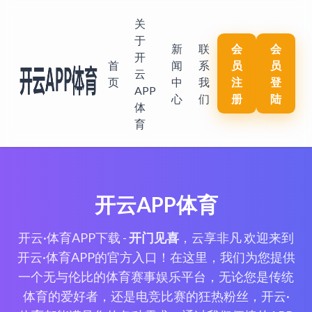
关
于
新
联
会
会
开
首
闻
系
员
员
云
页
中
我
注
登
APP
心
们
册
陆
体
育
开云APP体育
开云·体育APP下载 -
开门见喜
，云享非凡 欢迎来到
开云·体育APP的官方入口！在这里，我们为您提供
一个无与伦比的体育赛事娱乐平台，无论您是传统
体育的爱好者，还是电竞比赛的狂热粉丝，开云·