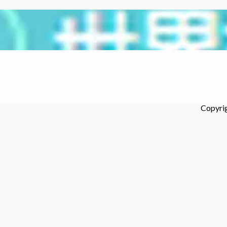
Copyri