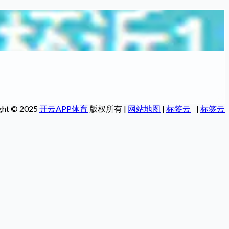
ght © 2025
开云APP体育
版权所有 |
网站地图
|
标签云
|
标签云