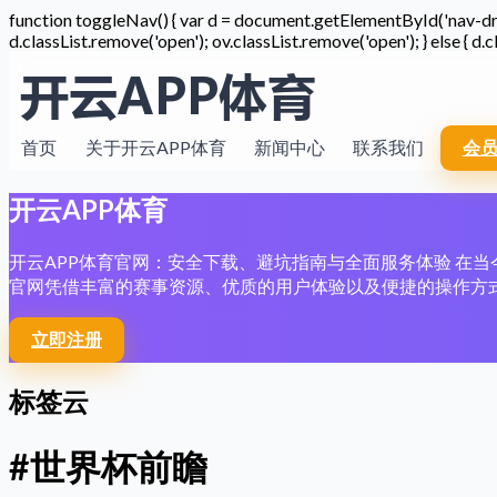
function toggleNav() { var d = document.getElementById('nav-drawer
d.classList.remove('open'); ov.classList.remove('open'); } else { d.cl
首页
关于开云APP体育
新闻中心
联系我们
会
开云APP体育
开云APP体育官网：安全下载、避坑指南与全面服务体验 在
官网凭借丰富的赛事资源、优质的用户体验以及便捷的操作方
立即注册
标签云
#世界杯前瞻