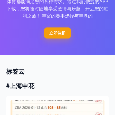
体育都能满足您的各种需求。通过我们便捷的APP
下载，您将随时随地享受激情与乐趣，开启您的胜
利之旅！ 丰富的赛事选择与丰厚的
立即注册
标签云
#上海申花