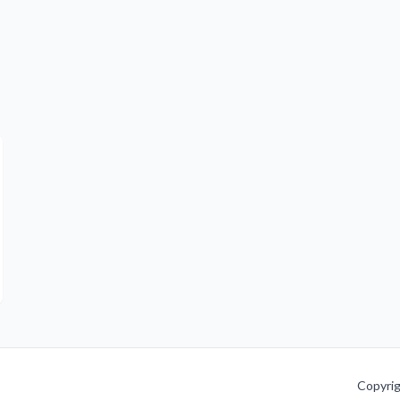
Copyri