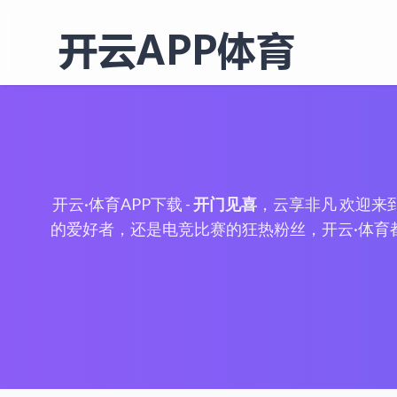
开云·体育APP下载 -
开门见喜
，云享非凡 欢迎来
的爱好者，还是电竞比赛的狂热粉丝，开云·体育