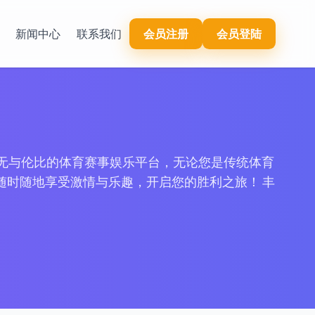
育
新闻中心
联系我们
会员注册
会员登陆
个无与伦比的体育赛事娱乐平台，无论您是传统体育
随时随地享受激情与乐趣，开启您的胜利之旅！ 丰