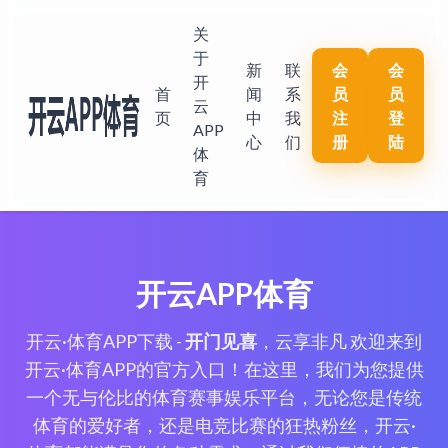
关
于
新
联
会
会
开
首
闻
系
员
员
云
页
中
我
注
登
APP
心
们
册
陆
体
育
开云APP体育
开云·体育APP下载 -
开门见喜
，云享非凡 欢迎来到
开云·体育APP的官方入口！在这里，我们为您提供
一个无与伦比的体育赛事娱乐平台，无论您是传统
体育的爱好者，还是电竞比赛的狂热粉丝，开云·