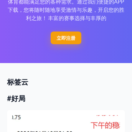
体育都能满足您的各种需求。通过我们便捷的APP
下载，您将随时随地享受激情与乐趣，开启您的胜
利之旅！ 丰富的赛事选择与丰厚的
立即注册
标签云
#好局