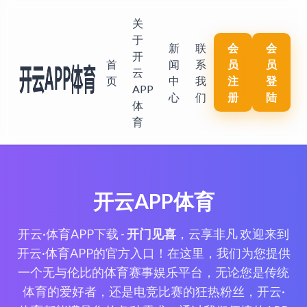
关
于
新
联
会
会
开
首
闻
系
员
员
云
页
中
我
注
登
APP
心
们
册
陆
体
育
开云APP体育
开云·体育APP下载 -
开门见喜
，云享非凡 欢迎来到
开云·体育APP的官方入口！在这里，我们为您提供
一个无与伦比的体育赛事娱乐平台，无论您是传统
体育的爱好者，还是电竞比赛的狂热粉丝，开云·