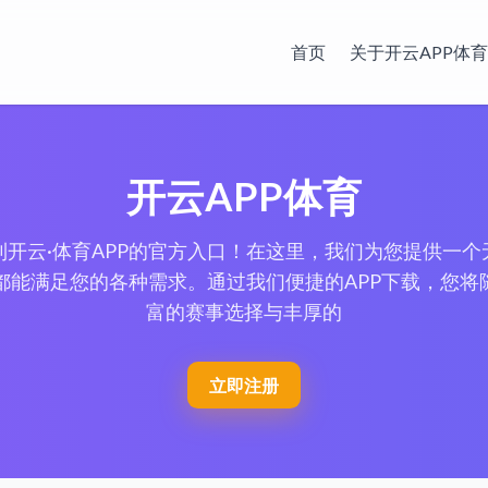
首页
关于开云APP体
开云APP体育
到开云·体育APP的官方入口！在这里，我们为您提供一
都能满足您的各种需求。通过我们便捷的APP下载，您将
富的赛事选择与丰厚的
立即注册