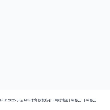
ght © 2025
开云APP体育
版权所有 |
网站地图
|
标签云
|
标签云