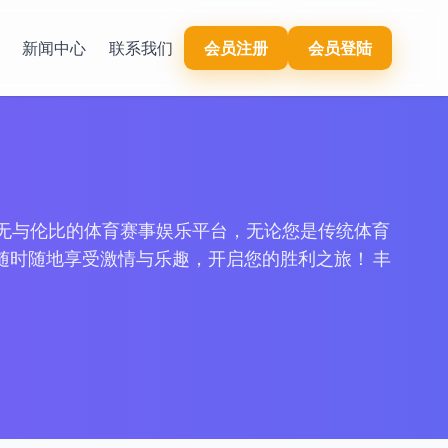
育
新闻中心
联系我们
会员注册
会员登陆
个无与伦比的体育赛事娱乐平台，无论您是传统体育
随时随地享受激情与乐趣，开启您的胜利之旅！ 丰