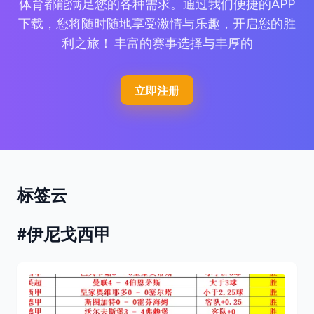
体育都能满足您的各种需求。通过我们便捷的APP
下载，您将随时随地享受激情与乐趣，开启您的胜
利之旅！ 丰富的赛事选择与丰厚的
立即注册
标签云
#伊尼戈西甲