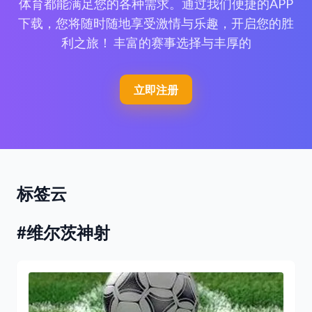
体育都能满足您的各种需求。通过我们便捷的APP
下载，您将随时随地享受激情与乐趣，开启您的胜
利之旅！ 丰富的赛事选择与丰厚的
立即注册
标签云
#维尔茨神射