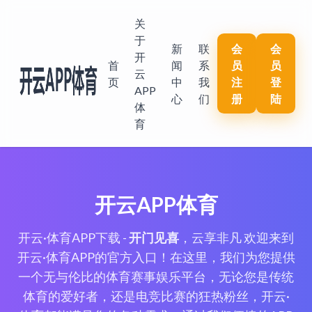
关
于
新
联
会
会
开
首
闻
系
员
员
云
页
中
我
注
登
APP
心
们
册
陆
体
育
开云APP体育
开云·体育APP下载 -
开门见喜
，云享非凡 欢迎来到
开云·体育APP的官方入口！在这里，我们为您提供
一个无与伦比的体育赛事娱乐平台，无论您是传统
体育的爱好者，还是电竞比赛的狂热粉丝，开云·