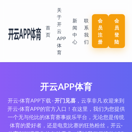
关
于
新
联
会
会
开
首
闻
系
员
员
云
页
中
我
注
登
APP
心
们
册
陆
体
育
开云APP体育
开云·体育APP下载 -
开门见喜
，云享非凡 欢迎来到
开云·体育APP的官方入口！在这里，我们为您提供
一个无与伦比的体育赛事娱乐平台，无论您是传统
体育的爱好者，还是电竞比赛的狂热粉丝，开云·