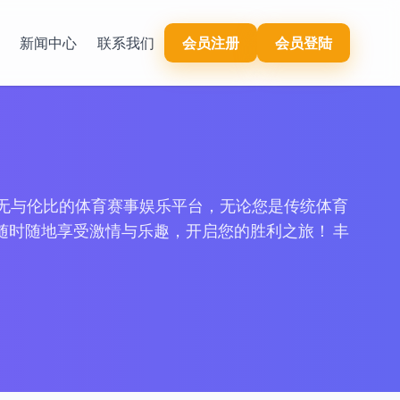
育
新闻中心
联系我们
会员注册
会员登陆
个无与伦比的体育赛事娱乐平台，无论您是传统体育
随时随地享受激情与乐趣，开启您的胜利之旅！ 丰