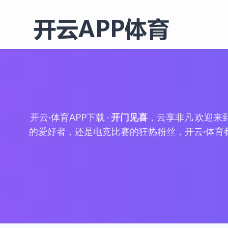
开云·体育APP下载 -
开门见喜
，云享非凡 欢迎来
的爱好者，还是电竞比赛的狂热粉丝，开云·体育