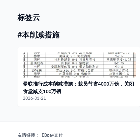
标签云
#本削减措施
曼联推行成本削减措施：裁员节省4000万镑，关闭
食堂减支100万镑
2026-01-21
友情链接：
EBpay支付