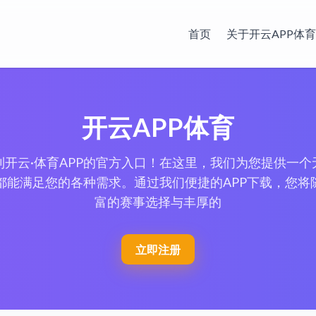
首页
关于开云APP体
开云APP体育
到开云·体育APP的官方入口！在这里，我们为您提供一
都能满足您的各种需求。通过我们便捷的APP下载，您将
富的赛事选择与丰厚的
立即注册