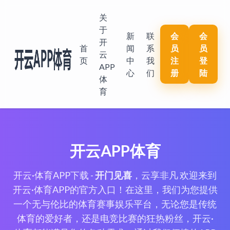
关
于
新
联
会
会
开
首
闻
系
员
员
云
页
中
我
注
登
APP
心
们
册
陆
体
育
开云APP体育
开云·体育APP下载 -
开门见喜
，云享非凡 欢迎来到
开云·体育APP的官方入口！在这里，我们为您提供
一个无与伦比的体育赛事娱乐平台，无论您是传统
体育的爱好者，还是电竞比赛的狂热粉丝，开云·