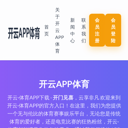
关
于
新
联
会
会
开
首
闻
系
员
员
云
页
中
我
注
登
APP
心
们
册
陆
体
育
开云APP体育
开云·体育APP下载 -
开门见喜
，云享非凡 欢迎来到
开云·体育APP的官方入口！在这里，我们为您提供
一个无与伦比的体育赛事娱乐平台，无论您是传统
体育的爱好者，还是电竞比赛的狂热粉丝，开云·