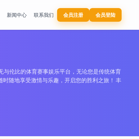
育
新闻中心
联系我们
会员注册
会员登陆
个无与伦比的体育赛事娱乐平台，无论您是传统体育
随时随地享受激情与乐趣，开启您的胜利之旅！ 丰