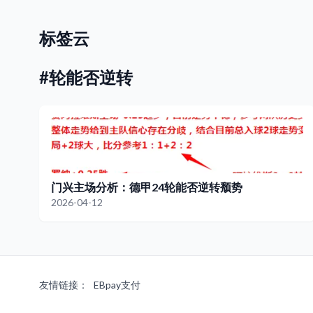
标签云
#轮能否逆转
门兴主场分析：德甲24轮能否逆转颓势
2026-04-12
友情链接：
EBpay支付