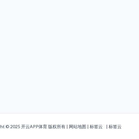
ght © 2025
开云APP体育
版权所有 |
网站地图
|
标签云
|
标签云