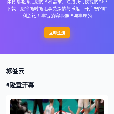
体育都能满足您的各种需求。通过我们便捷的APP
下载，您将随时随地享受激情与乐趣，开启您的胜
利之旅！ 丰富的赛事选择与丰厚的
立即注册
标签云
#隆重开幕