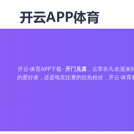
开云·体育APP下载 -
开门见喜
，云享非凡 欢迎来
的爱好者，还是电竞比赛的狂热粉丝，开云·体育