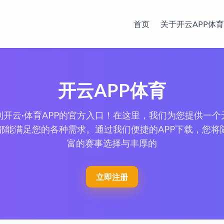
首页
关于开云APP体
开云APP体育
到开云·体育APP的官方入口！在这里，我们为您提供一
都能满足您的各种需求。通过我们便捷的APP下载，您将
富的赛事选择与丰厚的
立即注册