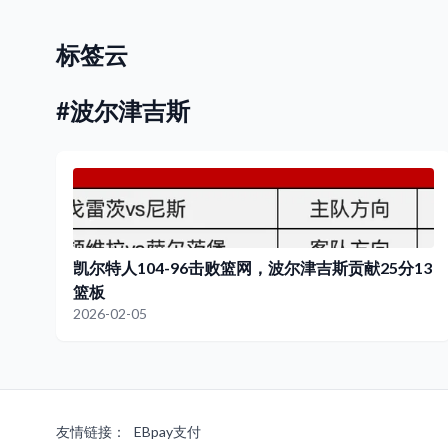
标签云
#波尔津吉斯
凯尔特人104-96击败篮网，波尔津吉斯贡献25分13
篮板
2026-02-05
友情链接：
EBpay支付