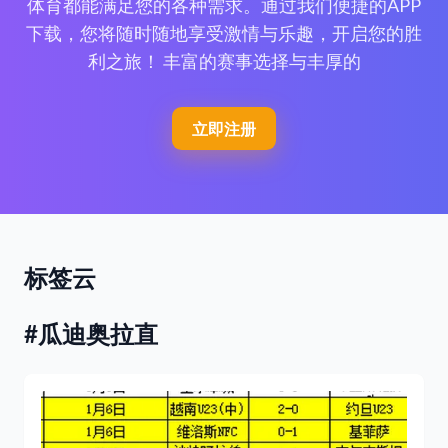
体育都能满足您的各种需求。通过我们便捷的APP
下载，您将随时随地享受激情与乐趣，开启您的胜
利之旅！ 丰富的赛事选择与丰厚的
立即注册
标签云
#瓜迪奥拉直