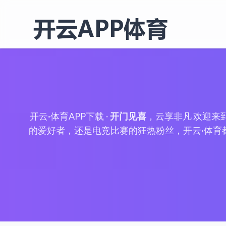
开云·体育APP下载 -
开门见喜
，云享非凡 欢迎来
的爱好者，还是电竞比赛的狂热粉丝，开云·体育