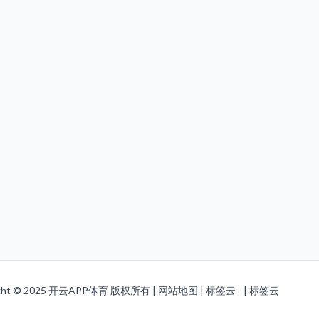
ght © 2025
开云APP体育
版权所有 |
网站地图
|
标签云
|
标签云