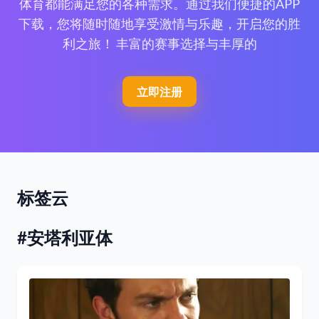
体育都能满足您的各种需求。通过我们便捷的APP
下载，您将随时随地享受激情与乐趣，开启您的胜
利之旅！ 丰富的赛事选择与丰厚的
立即注册
标签云
#安塔利亚体