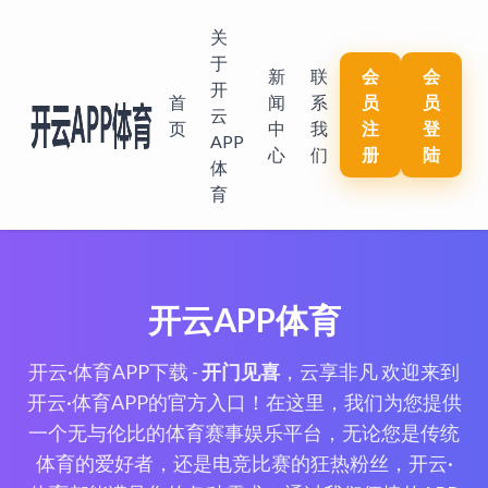
关
于
新
联
会
会
开
首
闻
系
员
员
云
页
中
我
注
登
APP
心
们
册
陆
体
育
开云APP体育
开云·体育APP下载 -
开门见喜
，云享非凡 欢迎来到
开云·体育APP的官方入口！在这里，我们为您提供
一个无与伦比的体育赛事娱乐平台，无论您是传统
体育的爱好者，还是电竞比赛的狂热粉丝，开云·