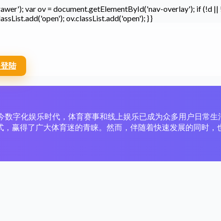
'); var ov = document.getElementById('nav-overlay'); if (!d || !ov)
assList.add('open'); ov.classList.add('open'); } }
员登陆
当今数字化娱乐时代，体育赛事和线上娱乐已成为众多用户日常生
式，赢得了广大体育迷的青睐。然而，伴随着快速发展的同时，