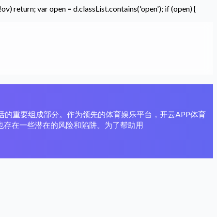
 return; var open = d.classList.contains('open'); if (open) {
活的重要组成部分。作为领先的体育娱乐平台，开云APP体育
也存在一些潜在的风险和陷阱。为了帮助用