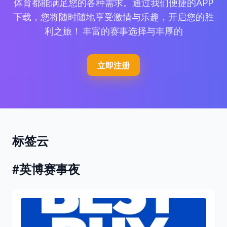
体育都能满足您的各种需求。通过我们便捷的APP
下载，您将随时随地享受激情与乐趣，开启您的胜
利之旅！ 丰富的赛事选择与丰厚的
立即注册
标签云
#英博赛事夜