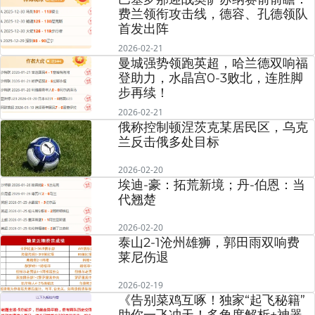
费兰领衔攻击线，德容、孔德领队
首发出阵
2026-02-21
曼城强势领跑英超，哈兰德双响福
登助力，水晶宫0-3败北，连胜脚
步再续！
2026-02-21
俄称控制顿涅茨克某居民区，乌克
兰反击俄多处目标
2026-02-20
埃迪-豪：拓荒新境；丹-伯恩：当
代翘楚
2026-02-20
泰山2-1沧州雄狮，郭田雨双响费
莱尼伤退
2026-02-19
《告别菜鸡互啄！独家“起飞秘籍”