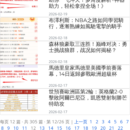
助你一飞冲天！多角度解析+神器
助力，轻松拿捏全场！》
2026-02-19
布澤利斯：NBA之路如同學習騎
行，逐漸熟練如風馳電掣的騎手
2026-02-18
森林狼豪取三连胜！巅峰对决：勇
士挑战狼群，战况如何揭秘？
2026-02-18
馬德里皇家馬德里美國季前賽落
幕，14日返歸參戰歐洲超級杯
2026-02-17
世預賽歐洲區第2輪：英格蘭2-0
擊敗阿爾巴尼亞，凱恩雙射制勝芒
特助攻
2026-02-17
每页 12 篇 · 共 305 篇 · 第 12/26 页 |
上一页
1
2
3
4
5
6
7
8
9
10
11
12
13
14
15
16
17
18
19
20
21
22