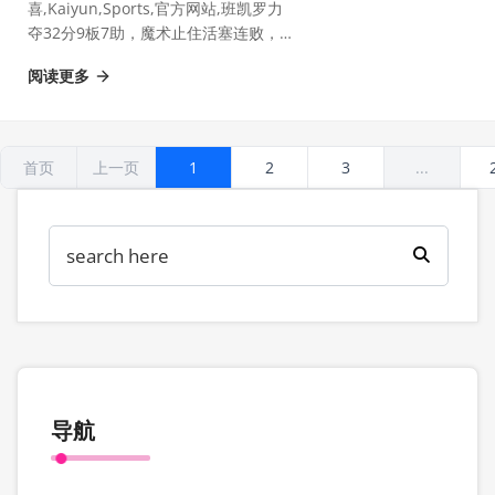
喜,Kaiyun,Sports,官方网站,班凯罗力
夺32分9板7助，魔术止住活塞连败，黄
蜂战胜鹈鹕
阅读更多
首页
上一页
1
2
3
...
导航